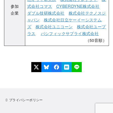
参加
式会社コマス
CYBERDYNE株式会社
企業
ダブル技研株式会社
株式会社テクノスジ
ャパン
株式会社日立ケーイーシステム
ズ
株式会社ユニコーン
株式会社ユープ
ラス
パシフィックサプライ株式会社
（50音順）
プライバシーポリシー