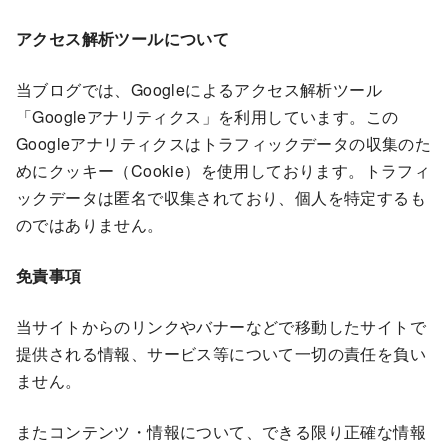
アクセス解析ツールについて
当ブログでは、Googleによるアクセス解析ツール
「Googleアナリティクス」を利用しています。この
Googleアナリティクスはトラフィックデータの収集のた
めにクッキー（Cookie）を使用しております。トラフィ
ックデータは匿名で収集されており、個人を特定するも
のではありません。
免責事項
当サイトからのリンクやバナーなどで移動したサイトで
提供される情報、サービス等について一切の責任を負い
ません。
またコンテンツ・情報について、できる限り正確な情報